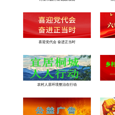
喜迎党代会 奋进正当时
农村人居环境整治在行动