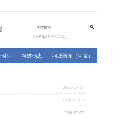
2026年8月8日 星期六
论时评
融媒动态
桐城新闻（切条）
2026-08-07
2026-08-03
2026-07-27