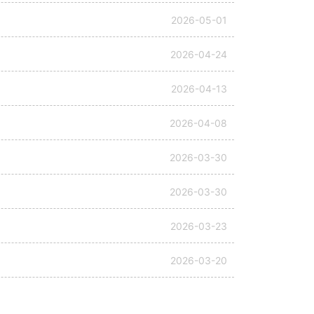
2026-05-01
2026-04-24
2026-04-13
2026-04-08
2026-03-30
2026-03-30
2026-03-23
2026-03-20