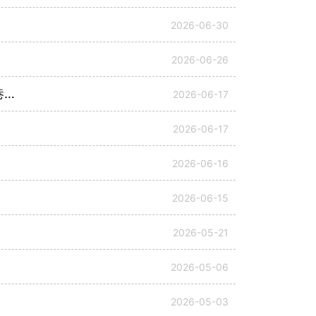
2026-06-30
2026-06-26
行
2026-06-17
2026-06-17
2026-06-16
2026-06-15
2026-05-21
2026-05-06
2026-05-03