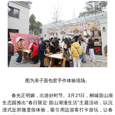
图为亲子面包窑手作体验现场。
春光正明媚，出游好时节。3月21日，桐城苗山湖
生态园推出“春日限定·苗山湖漫生活”主题活动，以沉
浸式近郊微度假体验，吸引周边游客打卡游玩，让春