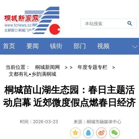
首页
要闻
镇街
部门
视频
当前位置：
桐城新闻网
> >
年度专题专栏
>
文都有礼•乡韵满桐城
桐城苗山湖生态园：春日主题活
动启幕 近郊微度假点燃春日经济
时间：2026-03-23
来源：桐城市融媒体中心