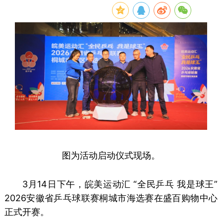
图为活动启动仪式现场。
3月14日下午，皖美运动汇 “全民乒乓 我是球王”
2026安徽省乒乓球联赛桐城市海选赛在盛百购物中心
正式开赛。