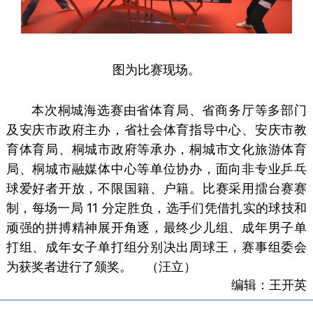
图为比赛现场。
本次桐城海选赛由省体育局、省商务厅等多部门
及安庆市政府主办，省社会体育指导中心、安庆市教
育体育局、桐城市政府等承办，桐城市文化旅游体育
局、桐城市融媒体中心等单位协办，面向非专业乒乓
球爱好者开放，不限国籍、户籍。比赛采用擂台赛赛
制，每场一局 11 分定胜负，选手们凭借扎实的球技和
顽强的拼搏精神展开角逐，最终少儿组、成年男子单
打组、成年女子单打组分别决出周球王，赛事组委会
为获奖者进行了颁奖。 （汪立）
编辑：王开英