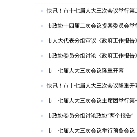
快讯！市十七届人大三次会议举行第
市政协十四届二次会议提案委员会举
市人大代表分组审议《政府工作报告
市政协委员分组讨论《政府工作报告
市十七届人大三次会议隆重开幕
快讯！市十七届人大三次会议隆重开
市十七届人大三次会议主席团举行第
市政协委员分组讨论政协“两个报告”
市十七届人大三次会议举行预备会议