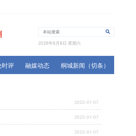
2026年8月8日 星期六
论时评
融媒动态
桐城新闻（切条）
2023-01-07
2023-01-07
2023-01-07