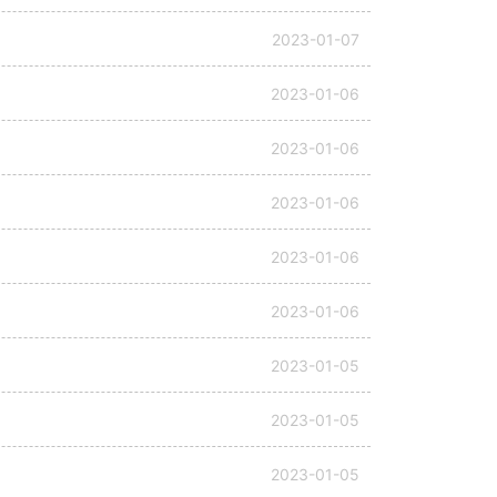
2023-01-07
2023-01-06
2023-01-06
2023-01-06
2023-01-06
2023-01-06
2023-01-05
2023-01-05
2023-01-05