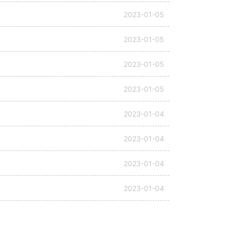
2023-01-05
2023-01-05
2023-01-05
2023-01-05
2023-01-04
2023-01-04
2023-01-04
2023-01-04