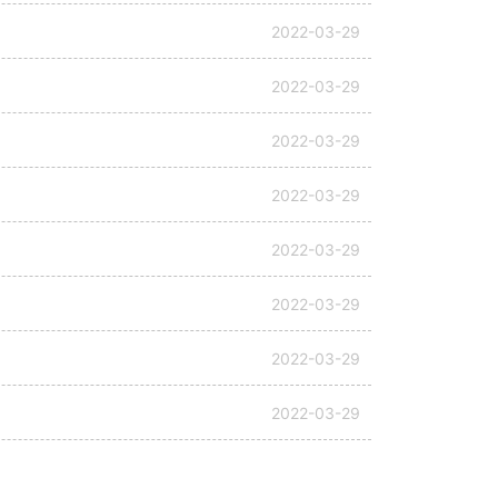
2022-03-29
2022-03-29
2022-03-29
2022-03-29
2022-03-29
2022-03-29
2022-03-29
2022-03-29