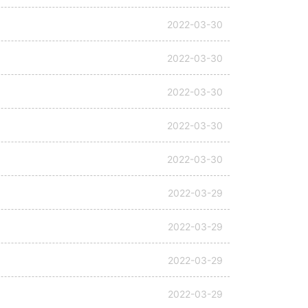
2022-03-30
2022-03-30
2022-03-30
2022-03-30
2022-03-30
2022-03-29
2022-03-29
2022-03-29
2022-03-29