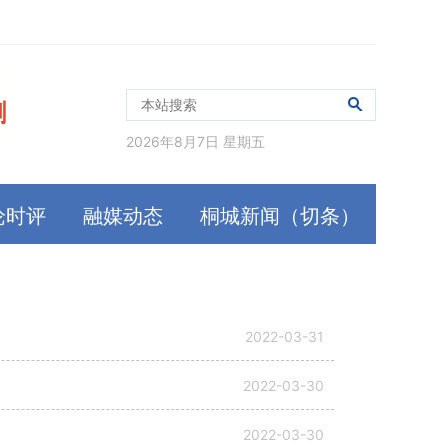
2026年8月7日 星期五
论时评
融媒动态
桐城新闻（切条）
2022-03-31
2022-03-30
2022-03-30