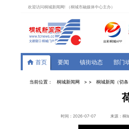
欢迎访问桐城新闻网! （桐城市融媒体中心主办）
首页
要闻
镇街动态
部门
当前位置：
桐城新闻网
> >
桐城新闻（切条
时间：2026-07-07
来源：桐