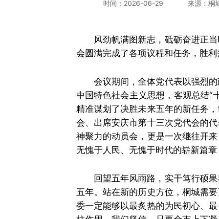
时间：2026-06-29
来源：桐
风劲帆满图新志，砥砺奋进正当
会圆满完成了各项议程和任务，胜利
会议期间，全体党代表以强烈的
中国特色社会主义思想，客观总结“
精准谋划了决胜未来五年的新任务，
会、出席安庆市第十三次党代会的代
神聚力的动员会，更是一次继往开来
无愧于人民、无愧于时代的崭新篇章
回望五年风雨路，实干笃行硕果
五年。站在新的历史方位，桐城需要
委一定能够以最炙热的为民初心、最