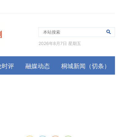
2026年8月7日 星期五
论时评
融媒动态
桐城新闻（切条）