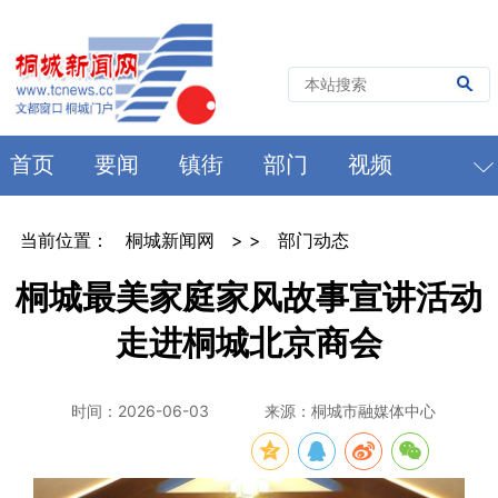
首页
要闻
镇街
部门
视频
当前位置：
桐城新闻网
> >
部门动态
桐城最美家庭家风故事宣讲活动
走进桐城北京商会
时间：2026-06-03
来源：桐城市融媒体中心