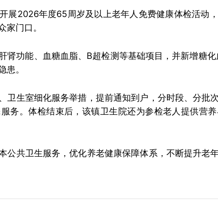
开展2026年度65周岁及以上老年人免费健康体检活动
众家门口。
肝肾功能、血糖血脂、B超检测等基础项目，并新增糖化
隐患。
、
卫生室
细化服务举措，提前通知到户，分时段、分批
民服务。体检结束后，该镇卫生院还为参检老人提供营养
本公共卫生服务，优化养老健康保障体系，不断提升老