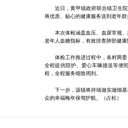
近日，黄甲镇政府联合镇卫生院
将优质、贴心的健康服务送到老年群
本次体检涵盖血压、血尿常规、
老年人血糖指标，有效排查肺部健康
体检工作推进过程中，各村两委
全程提供陪护、爱心车辆接送等便
程，全程服务细致周到。
下一步，该镇将持续做实做细基
众的幸福晚年保驾护航。（占松）