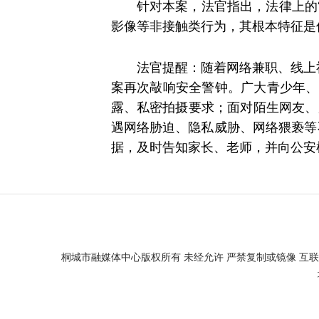
针对本案，法官指出，法律上的
影像等非接触类行为，其根本特征是
法官提醒：随着网络兼职、线上社
案再次敲响安全警钟。广大青少年、
露、私密拍摄要求；面对陌生网友、
遇网络胁迫、隐私威胁、网络猥亵等
据，及时告知家长、老师，并向公安
桐城市融媒体中心版权所有 未经允许 严禁复制或镜像 互联网新