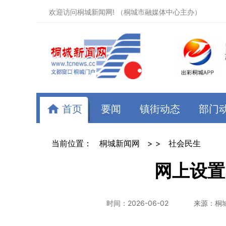
欢迎访问桐城新闻网! （桐城市融媒体中心主办）
首页
要闻
镇街动态
部门
当前位置：
桐城新闻网
> >
社会民生
网上设置
时间：2026-06-02
来源：桐