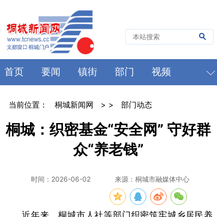
首页
要闻
镇街
部门
视频
当前位置：
桐城新闻网
> >
部门动态
桐城：织密基金“安全网” 守好群
众“养老钱”
时间：2026-06-02
来源：桐城市融媒体中心
近年来，桐城市人社等部门织密筑牢城乡居民养