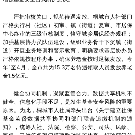
严把审核关口，规范待遇发放。桐城市人社部门
严格执行村（社区）初审、镇（街道）复审、市居保
中心终审的三级审核制度，恪守城乡居保经办规程；
加强基层协办员队伍建设，组织业务骨干下沉镇（街
道）开展业务培训和警示教育，明确要求基层协办员
严格依规按程序办事，确保养老金按时足额发放。今
年1至4月，全市共为15.3万名待遇领取人员发放养老
金1.5亿元。
健全协同机制，凝聚监管合力。数据共享机制不
健全、信息化手段不足，是发生基金安全风险的重要
原因。为此，桐城市人社局牵头出台《关于建立社保
基金监督数据共享协同和部门联合追缴机制的通
知》，统筹人社、法院、检察、公安、司法、民政、