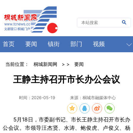
首页
要闻
镇街
部门
视频
当前位置：
桐城新闻网
> >
要闻
王静主持召开市长办公会议
时间：2026-05-19
来源：桐城市融媒体中心
5月18日，市委副书记、市长王静主持召开市长办
公会议。市领导汪杰贤、水涛、鲍俊虎、卢俊义、杨