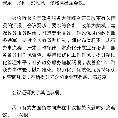
安乐、张树、彭胜风、张焰高出席会议。
会议听取关于政务服务大厅综合窗口改革有关情
况的汇报。会议要求，要以综合窗口改革为契机，建
强政务服务队伍，打造专业高效、作风优良的政务服
务铁军。要健全长效管理机制，细化岗位权责、规范
办事流程、严肃工作纪律，常态化开展业务培训、服
务督导和作风督查。要持续优化工作作风，提升精细
化管理水平，补齐政务服务短板弱项，改善企业、群
众办事体验，以标准化、规范化、优质化服务持续优
化营商环境，不断提升群众和企业获得感、满意度。
会议还研究了其他事项。
我市有关方面负责同志在审议相关议题时列席会
议。 （吴磐）