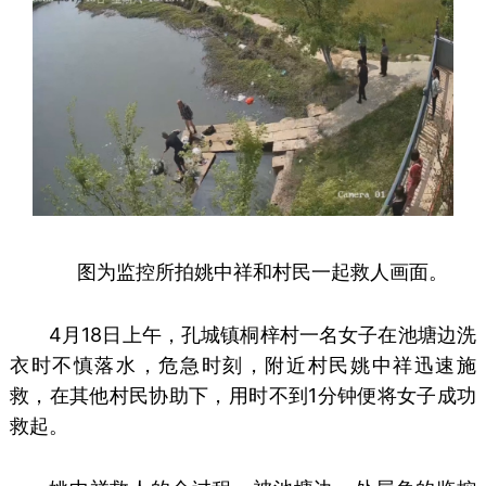
图为监控所拍姚中祥和村民一起救人画面。
4月18日上午，孔城镇桐梓村一名女子在池塘边洗
衣时不慎落水，危急时刻，附近村民姚中祥迅速施
救，在其他村民协助下，用时不到1分钟便将女子成功
救起。