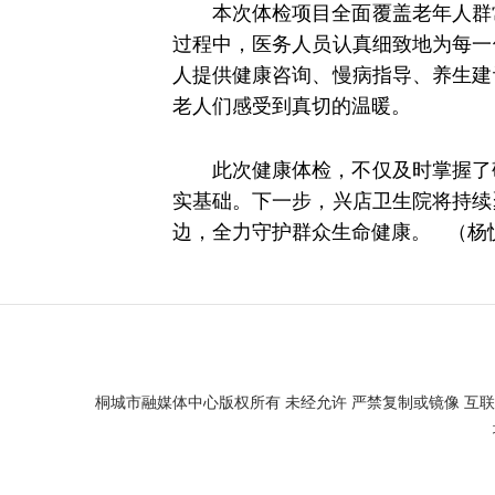
本次体检项目全面覆盖老年人群
过程中，医务人员认真细致地为每一
人提供健康咨询、慢病指导、养生建
老人们感受到真切的温暖。
此次健康体检，不仅及时掌握了
实基础。下一步，兴店卫生院将持续
边，全力守护群众生命健康。 （杨
桐城市融媒体中心版权所有 未经允许 严禁复制或镜像 互联网新