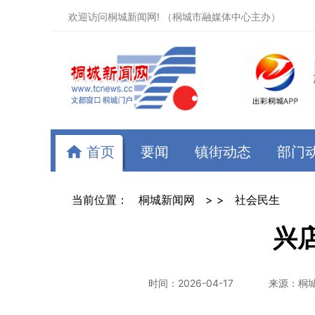
欢迎访问桐城新闻网! （桐城市融媒体中心主办）
首页
要闻
镇街动态
部门
当前位置：
桐城新闻网
> >
社会民生
兴
时间：2026-04-17
来源：桐