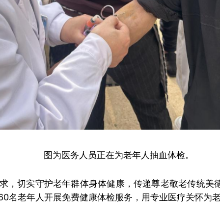
图为医务人员正在为老年人抽血体检。
求，切实守护老年群体身体健康，传递尊老敬老传统美德
60名老年人开展免费健康体检服务，用专业医疗关怀为