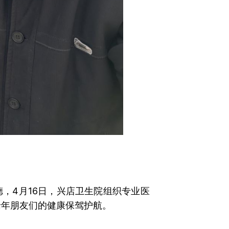
，4月16日，兴店卫生院组织专业医
老年朋友们的健康保驾护航。