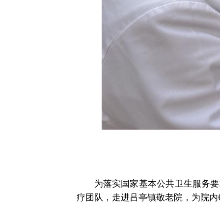
为落实国家基本公共卫生服务要
疗团队，走进吕亭镇敬老院，为院内