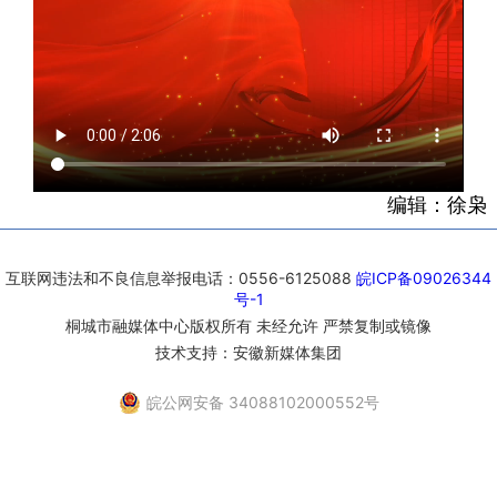
编辑：徐枭
互联网违法和不良信息举报电话：0556-6125088
皖ICP备09026344
号-1
桐城市融媒体中心版权所有 未经允许 严禁复制或镜像
技术支持：安徽新媒体集团
皖公网安备 34088102000552号