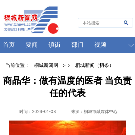
首页
要闻
镇街
部门
视频
当前位置：
桐城新闻网
> >
桐城新闻（切条）
商晶华：做有温度的医者 当负责
任的代表
时间：2026-01-08
来源：桐城市融媒体中心