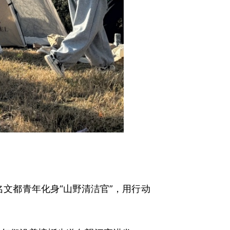
名文都青年化身“山野清洁官”，用行动