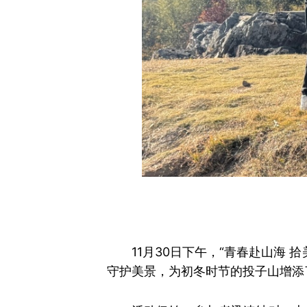
11月30日下午，“青春赴山海
守护美景，为初冬时节的投子山增添