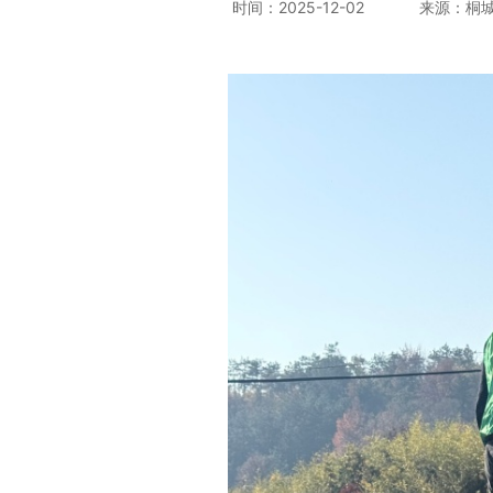
时间：2025-12-02
来源：桐