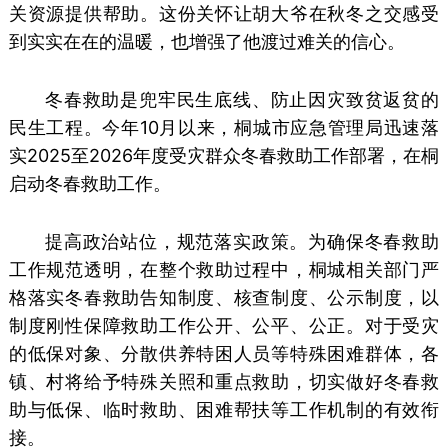
关资源提供帮助。这份关怀让胡大爷在秋冬之交感受
到实实在在的温暖，也增强了他渡过难关的信心。
冬春救助是兜牢民生底线、防止因灾致贫返贫的
民生工程。今年10月以来，桐城市应急管理局迅速落
实2025至2026年度受灾群众冬春救助工作部署，在桐
启动冬春救助工作。
提高政治站位，规范落实政策。为确保冬春救助
工作规范透明，在整个救助过程中，桐城相关部门严
格落实冬春救助告知制度、核查制度、公示制度，以
制度刚性保障救助工作公开、公平、公正。对于受灾
的低保对象、分散供养特困人员等特殊困难群体，各
镇、村将给予特殊关照和重点救助，切实做好冬春救
助与低保、临时救助、困难帮扶等工作机制的有效衔
接。