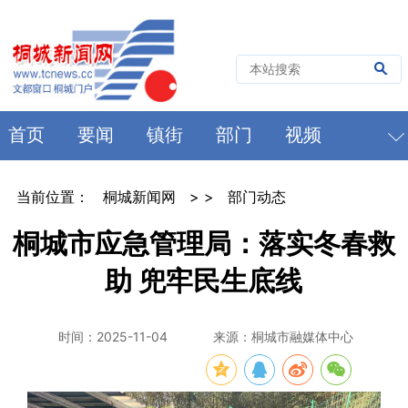
首页
要闻
镇街
部门
视频
当前位置：
桐城新闻网
> >
部门动态
桐城市应急管理局：落实冬春救
助 兜牢民生底线
时间：2025-11-04
来源：桐城市融媒体中心