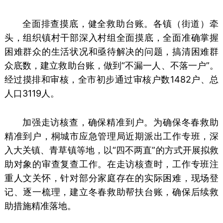
全面排查摸底，健全救助台账。各镇（街道）牵
头，组织镇村干部深入村组全面摸底，全面准确掌握
困难群众的生活状况和亟待解决的问题，搞清困难群
众底数，建立救助台账，做到“不漏一人、不落一户”。
经过摸排和审核，全市初步通过审核户数1482户、总
人口3119人。
加强走访核查，确保精准到户。为确保冬春救助
精准到户，桐城市应急管理局近期派出工作专班，深
入大关镇、青草镇等地，以“四不两直”的方式开展拟救
助对象的审查复查工作。在走访核查时，工作专班注
重人文关怀，针对部分家庭存在的实际困难，现场登
记、逐一梳理，建立冬春救助帮扶台账，确保后续救
助措施精准落地。