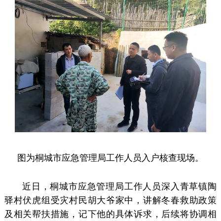
图为
桐城市应急管理局工作人员入户核查现场。
近日，桐城市应急管理局工作人员深入青草镇陶
驿村伏虎组受灾村民胡大爷家中，讲解冬春救助政策
及相关帮扶措施，记下他的具体诉求，后续将协调相