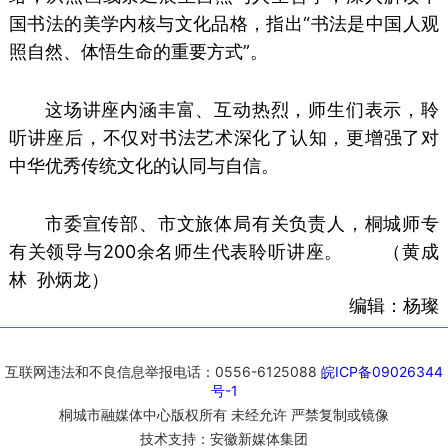
国书法的美学内核与文化品格，指出“书法是中国人观
照自然、体悟生命的重要方式”。
这场讲座内涵丰富、互动热烈，师生们表示，聆
听讲座后，不仅对书法艺术深化了认知，更增强了对
中华优秀传统文化的认同与自信。
市委宣传部、市文旅体局有关负责人，
桐城师专
有关领导与200余名师生代表聆听讲座。 （黄成
林 孙炳龙）
编辑：杨璨
互联网违法和不良信息举报电话：0556-6125088
皖ICP备09026344
号-1
桐城市融媒体中心版权所有 未经允许 严禁复制或镜像
技术支持：安徽新媒体集团