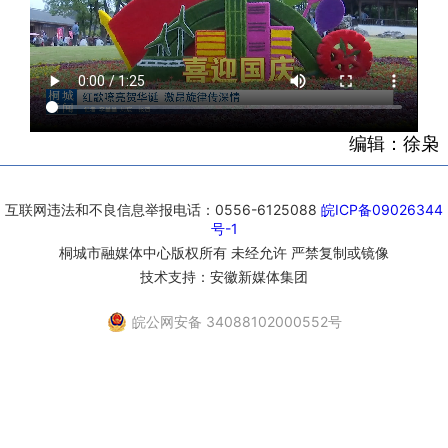
编辑：徐枭
互联网违法和不良信息举报电话：0556-6125088
皖ICP备09026344
号-1
桐城市融媒体中心版权所有 未经允许 严禁复制或镜像
技术支持：安徽新媒体集团
皖公网安备 34088102000552号