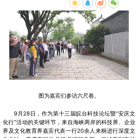
图为嘉宾们参访六尺巷。
9月28日，作为第十三届皖台科技论坛暨“安庆文
化行”活动的关键环节，来自海峡两岸的科技界、企业
界及文化教育界嘉宾代表一行20余人来桐进行深度文