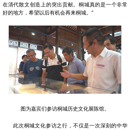
在清代散文创造上的突出贡献。桐城真的是一个非常
好的地方，希望以后有机会再来桐城。”
图为
嘉宾们参访
桐城历史文化展陈馆。
此次桐城文化参访之行，不仅是一次深刻的中华