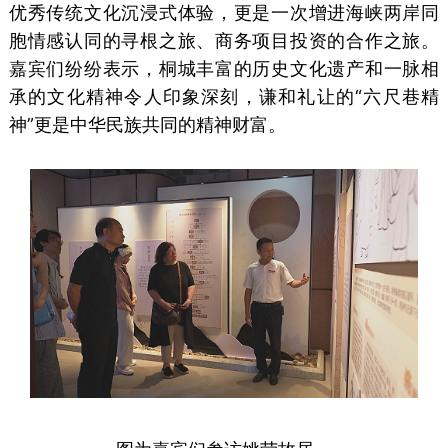
优秀传统文化沉浸式体验，更是一次增进海峡两岸同
胞情感认同的寻根之旅、商务项目投资的合作之旅。
嘉宾们纷纷表示，桐城丰富的历史文化遗产和一脉相
承的文化精神令人印象深刻，谦和礼让的“六尺巷精
神”更是中华民族共同的精神财富。