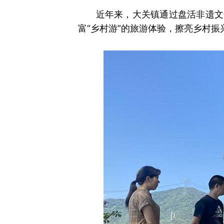
近年来，大关镇通过盘活非遗文
富“乡村游”的旅游体验，擦亮乡村振