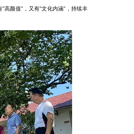
高颜值”，又有“文化内涵”，持续丰