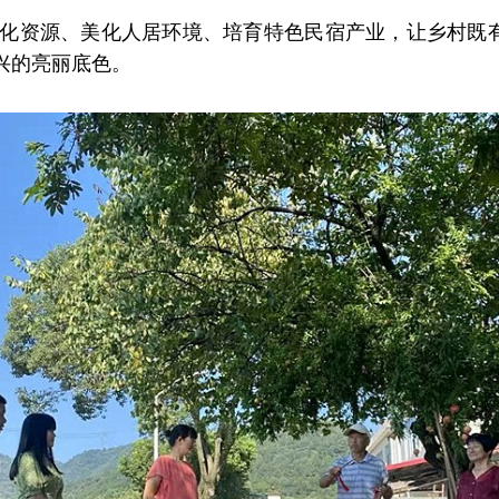
化资源、美化人居环境、培育特色民宿产业，让乡村既有“
兴的亮丽底色。