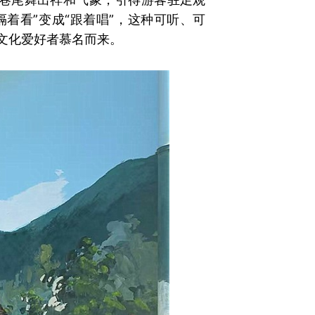
着看”变成“跟着唱”，这种可听、可
文化爱好者慕名而来。