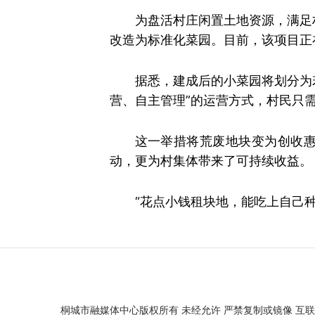
为盘活村庄闲置土地资源，满足
改造为标准化菜园。
目前，该项目正
据悉，建成后的小菜园将划分为
营、自主管理”的运营方式，村民只
这一举措将荒废地块变为创收
动，更为村集体带来了可持续收益。
“花点小钱租块地，能吃上自己
桐城市融媒体中心版权所有 未经允许 严禁复制或镜像 互联网新