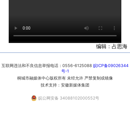
编辑：占思海
互联网违法和不良信息举报电话：0556-6125088
皖ICP备09026344
号-1
桐城市融媒体中心版权所有 未经允许 严禁复制或镜像
技术支持：安徽新媒体集团
皖公网安备 34088102000552号