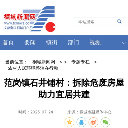
首页
要闻
镇街
部门
视频
当前位置：
桐城新闻网
> >
专题专栏
>
农村人居环境整治在行动
范岗镇石井铺村：拆除危废房屋
助力宜居共建
时间：2025-07-24
来源：桐城市融媒体中心