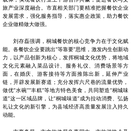
旅产业深度融合。市直相关部门要精准把握餐饮企业
发展需求，强化服务指导，落实惠企政策，助力餐饮
企业做精做大做强。
刘存磊强调，桐城餐饮的核心竞争力在于文化赋
能。各餐饮企业要跳出“等靠要”思维，激发内生创新动
力，以产品创新为核心，发挥桐城文化优势，将地域
文化元素融入菜品设计、服务礼仪、消费场景等方
面，在婚庆、游客接待等方面推陈出新，延伸产业
链，开辟发展新赛道；充分发挥六尺巷的流量优势，
做优“水碗”“丰糕”等地方特色美食，共同塑造“桐城味
道”这一区域品牌，让“桐城味道”成为拉动消费、弘扬
礼让文化的新引擎，为县域经济高质量发展注入持久
动能。