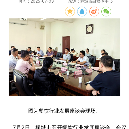
时间：2025-07-03
来源：桐城市融媒体中心
图为
餐饮行业发展座谈会现场。
7月2日，桐城市召开餐饮行业发展座谈会，会议