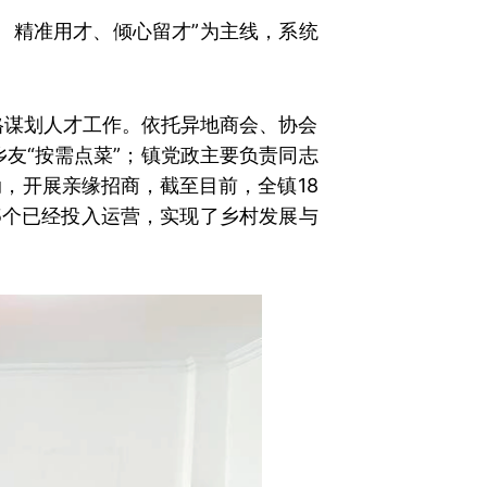
、精准用才、倾心留才”为主线，系统
顶格谋划人才工作。依托异地商会、协会
友“按需点菜”；
镇党政主要负责同志
动，开展亲缘招商，截至目前，全镇18
5个已经投入运营，实现了乡村发展与