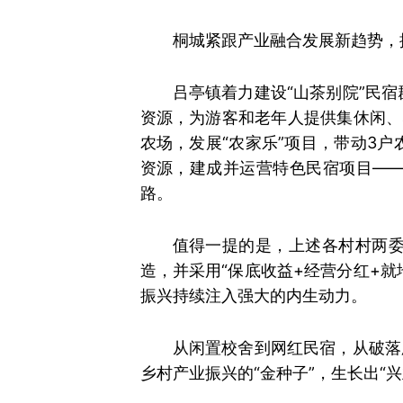
桐城紧跟产业融合发展新趋势，
吕亭镇着力建设“山茶别院”民
资源，为游客和老年人提供集休闲、
农场，发展“农家乐”项目，带动3
资源，建成并运营特色民宿项目—
路。
值得一提的是，上述各村村两
造，并采用“保底收益+经营分红+
振兴持续注入强大的内生动力。
从闲置校舍到网红民宿，从破落
乡村产业振兴的“金种子”，生长出