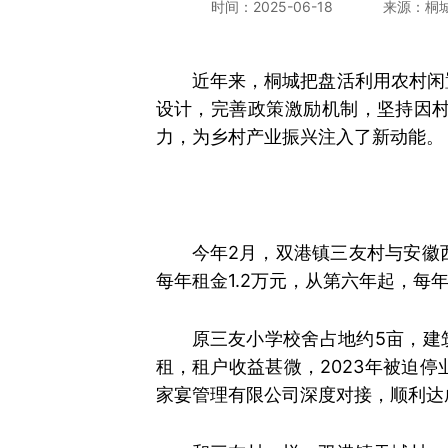
时间：2025-06-18
来源：桐
近年来，桐城把盘活利用农村闲
设计，完善政策激励机制，坚持因
力，为乡村产业振兴注入了新动能。
今年2月，双港镇三友村与安徽
每年租金1.2万元，从第六年起，每
原三友小学校舍占地约5亩，建筑
租，租户收益甚微，2023年被迫
家宴管理有限公司深度对接，顺利达