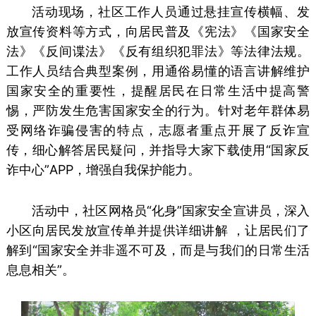
活动现场，社区工作人员通过悬挂宣传横幅、发
放宣传资料等方式，向居民普及《宪法》《国家安全
法》《反间谍法》《反有组织犯罪法》等法律法规。
工作人员结合典型案例，用通俗易懂的语言讲解维护
国家安全的重要性，提醒居民在日常生活中提高警
惕，严防发生危害国家安全的行为。针对老年群体易
受网络诈骗侵害的特点，志愿者重点开展了反诈宣
传，细心解答居民疑问，并指导大家下载使用“国家反
诈中心”APP，增强自我保护能力。
活动中，社区网格员“化身”国家安全宣讲员，深入
小区向居民发放宣传单并提供详细讲解 ，让居民们了
解到“国家安全并非遥不可及，而是与我们的日常生活
息息相关”。