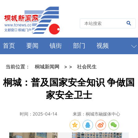
首页
要闻
镇街
部门
视频
当前位置：
桐城新闻网
> >
社会民生
桐城：普及国家安全知识 争做国
家安全卫士
时间：2025-04-14
来源：桐城市融媒体中心