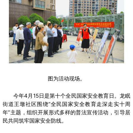
图为活动现场。
今年4月15日是第十个全民国家安全教育日。龙眠
街道王墩社区围绕“全民国家安全教育走深走实十周
年”主题，组织开展形式多样的普法宣传活动，引导居
民共同筑牢国家安全防线。