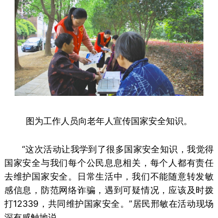
图为工作人员向老年人宣传国家安全知识。
“这次活动让我学到了很多国家安全知识，我觉得
国家安全与我们每个公民息息相关，每个人都有责任
去维护国家安全。日常生活中，我们不能随意转发敏
感信息，防范网络诈骗，遇到可疑情况，应该及时拨
打12339，共同维护国家安全。”居民邢敏在活动现场
深有感触地说。