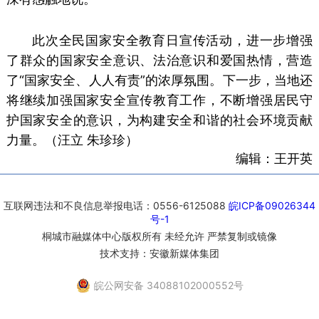
此次全民国家安全教育日宣传活动，进一步增强
了群众的国家安全意识、法治意识和爱国热情，营造
了“国家安全、人人有责”的浓厚氛围。下一步，当地还
将继续加强国家安全宣传教育工作，不断增强居民守
护国家安全的意识，为构建安全和谐的社会环境贡献
力量。（汪立 朱珍珍）
编辑：王开英
互联网违法和不良信息举报电话：0556-6125088
皖ICP备09026344
号-1
桐城市融媒体中心版权所有 未经允许 严禁复制或镜像
技术支持：安徽新媒体集团
皖公网安备 34088102000552号