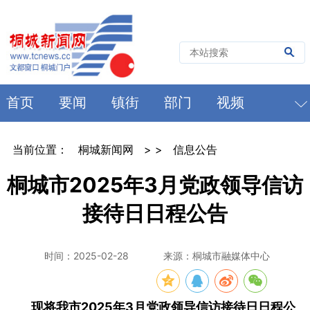
首页
要闻
镇街
部门
视频
当前位置：
桐城新闻网
> >
信息公告
桐城市2025年3月党政领导信访
接待日日程公告
时间：2025-02-28
来源：桐城市融媒体中心
现将我市2025年3月党政领导信访接待日日程公