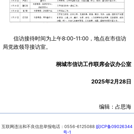
信访接待时间为上午8:00-11:00，地点在市信访
局党政领导接访室。
桐城市信访工作联席会议办公室
2025年2月28日
编辑：占思海
互联网违法和不良信息举报电话：0556-6125088
皖ICP备09026344
号-1