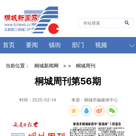
首页
要闻
镇街
部门
视频
当前位置：
桐城新闻网
> >
桐城周刊
桐城周刊第56期
时间：2025-02-14
来源：桐城市融媒体中心