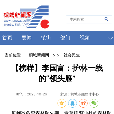
首页
要闻
镇街
部门
视频
当前位置：
桐城新闻网
> >
社会民生
【榜样】李国富：护林一线
的“领头雁”
时间：2023-10-26
来源：桐城市融媒体中心
每到秋冬季森林防火期，青草镇陶冲村的森林防