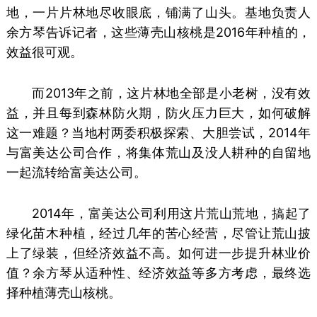
地，一片片林地尽收眼底，铺满了山头。基地负责人
余方琴告诉记者，这些薄壳山核桃是2016年种植的，
效益很可观。
而2013年之前，这片林地全部是小老树，没有效
益，并且每到森林防火期，防火压力巨大，如何破解
这一难题？当地村两委积极探索、大胆尝试，2014年
与富美达公司合作，将集体荒山及没人耕种的自留地
一起流转给富美达公司。
2014年，富美达公司利用这片荒山荒地，搞起了
绿化苗木种植，经过几年的苦心经营，尽管让荒山披
上了绿装，但经济效益不高。如何进一步提升林业价
值？余方琴从适种性、经济效益等多方考虑，最终选
择种植薄壳山核桃。