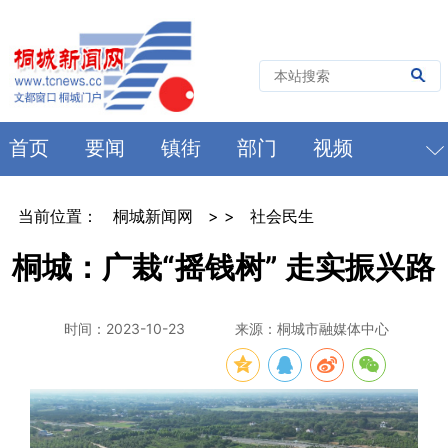
首页
要闻
镇街
部门
视频
当前位置：
桐城新闻网
> >
社会民生
桐城：广栽“摇钱树” 走实振兴路
时间：2023-10-23
来源：桐城市融媒体中心