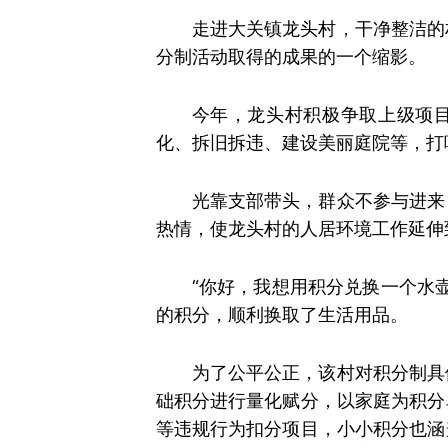
走进大关镇龙头村，干净整洁的
分制活动取得的成果的一个缩影。
今年，龙头村积极争取上级项目
化、拆旧拆违、建设美丽庭院等，打
光靠支部带头，群众不参与进来
热情，使龙头村的人居环境工作延伸
“你好，我想用积分兑换一个水
的积分，顺利换取了生活用品。
为了公平公正，该村对积分制具
础积分进行量化赋分，以家庭为积分
等违规行为扣分项目，小小积分也涵