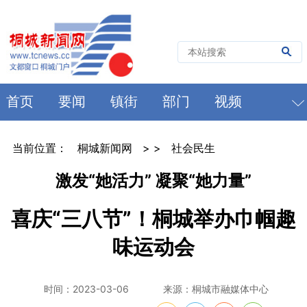
首页
要闻
镇街
部门
视频
当前位置：
桐城新闻网
> >
社会民生
激发“她活力” 凝聚“她力量”
喜庆“三八节”！桐城举办巾帼趣
味运动会
时间：2023-03-06
来源：桐城市融媒体中心