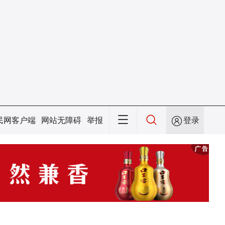
民网客户端
网站无障碍
举报
登录