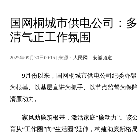
国网桐城市供电公司：多
清气正工作氛围
2025年09月30日09:15 | 来源：
人民网－安徽频道
9月份以来，国网桐城市供电公司纪委办聚
为根基、以基层宣讲为抓手、以节点监督为保
清廉动力。
家风助廉筑根基，激活家庭“廉动力”。该
育从“工作圈”向“生活圈”延伸，构建助廉新