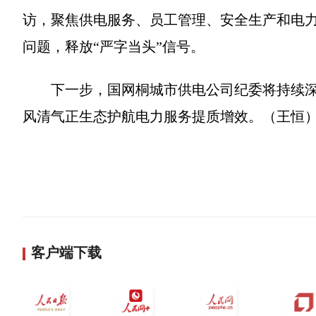
访，聚焦供电服务、员工管理、安全生产和电
问题，释放“严字当头”信号。
下一步，国网桐城市供电公司纪委将持续
风清气正生态护航电力服务提质增效。（王恒
客户端下载